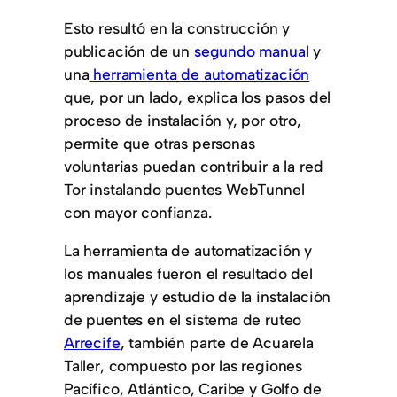
Esto resultó en la construcción y
publicación de un
segundo manual
y
una
herramienta de automatización
que, por un lado, explica los pasos del
proceso de instalación y, por otro,
permite que otras personas
voluntarias puedan contribuir a la red
Tor instalando puentes WebTunnel
con mayor confianza.
La herramienta de automatización y
los manuales fueron el resultado del
aprendizaje y estudio de la instalación
de puentes en el sistema de ruteo
Arrecife
, también parte de Acuarela
Taller, compuesto por las regiones
Pacífico, Atlántico, Caribe y Golfo de