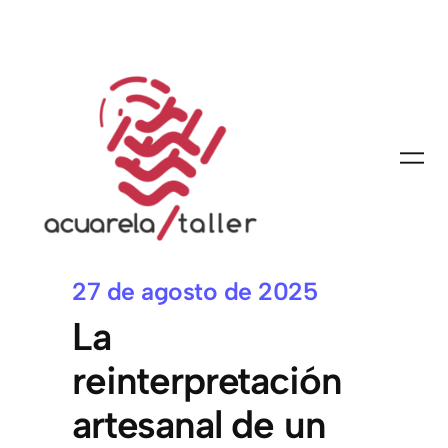
27 de agosto de 2025
La
reinterpretación
artesanal de un