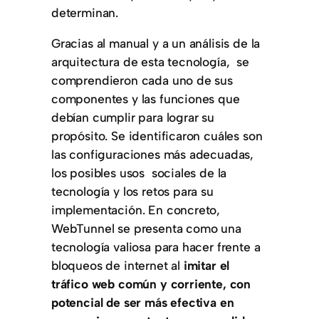
determinan.
Gracias al manual y a un análisis de la
arquitectura de esta tecnología, se
comprendieron cada uno de sus
componentes y las funciones que
debían cumplir para lograr su
propósito. Se identificaron cuáles son
las configuraciones más adecuadas,
los posibles usos sociales de la
tecnología y los retos para su
implementación. En concreto,
WebTunnel se presenta como una
tecnología valiosa para hacer frente a
bloqueos de internet al
imitar el
tráfico web común y corriente, con
potencial de ser más efectiva en