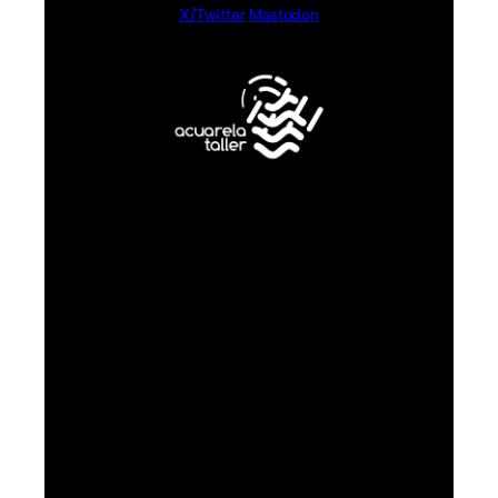
X/Twitter
Mastodon