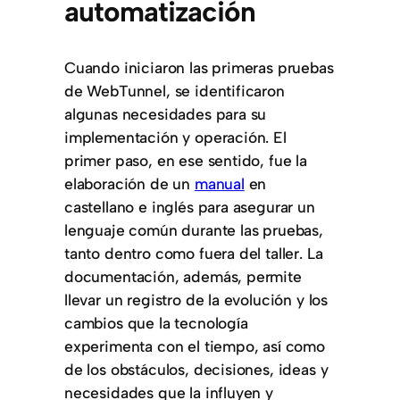
automatización
Cuando iniciaron las primeras pruebas
de WebTunnel, se identificaron
algunas necesidades para su
implementación y operación. El
primer paso, en ese sentido, fue la
elaboración de un
manual
en
castellano e inglés para asegurar un
lenguaje común durante las pruebas,
tanto dentro como fuera del taller. La
documentación, además, permite
llevar un registro de la evolución y los
cambios que la tecnología
experimenta con el tiempo, así como
de los obstáculos, decisiones, ideas y
necesidades que la influyen y