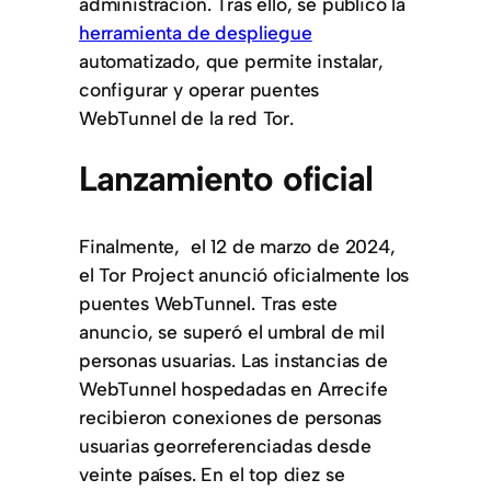
administración. Tras ello, se publicó la
herramienta de despliegue
automatizado, que permite instalar,
configurar y operar puentes
WebTunnel de la red Tor.
Lanzamiento oficial
Finalmente, el 12 de marzo de 2024,
el Tor Project anunció oficialmente los
puentes WebTunnel. Tras este
anuncio, se superó el umbral de mil
personas usuarias. Las instancias de
WebTunnel hospedadas en Arrecife
recibieron conexiones de personas
usuarias georreferenciadas desde
veinte países. En el top diez se