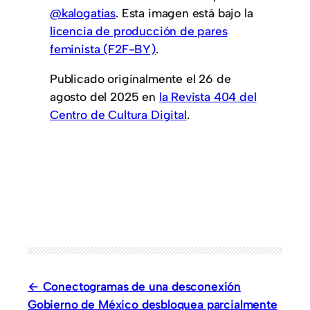
@kalogatias
. Esta imagen está bajo la
licencia de producción de pares
feminista (F2F-BY)
.
Publicado originalmente el 26 de
agosto del 2025 en
la Revista 404 del
Centro de Cultura Digital
.
Conectogramas de una desconexión
Gobierno de México desbloquea parcialmente