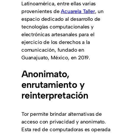
Latinoamérica, entre ellas varias
provenientes de
Acuarela Taller
, un
espacio dedicado al desarrollo de
tecnologías computacionales y
electrónicas artesanales para el
ejercicio de los derechos a la
comunicación, fundado en
Guanajuato, México, en 2019.
Anonimato,
enrutamiento y
reinterpretación
Tor permite brindar alternativas de
acceso con privacidad y anonimato.
Esta red de computadoras es operada