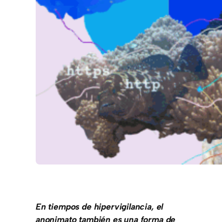
En tiempos de hipervigilancia, el
anonimato también es una forma de