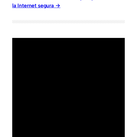
la Internet segura