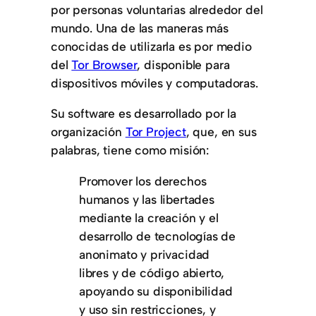
por personas voluntarias alrededor del
mundo. Una de las maneras más
conocidas de utilizarla es por medio
del
Tor Browser
, disponible para
dispositivos móviles y computadoras.
Su software es desarrollado por la
organización
Tor Project
, que, en sus
palabras, tiene como misión:
Promover los derechos
humanos y las libertades
mediante la creación y el
desarrollo de tecnologías de
anonimato y privacidad
libres y de código abierto,
apoyando su disponibilidad
y uso sin restricciones, y