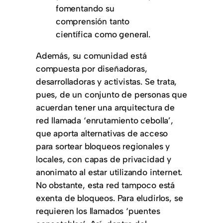
fomentando su
comprensión tanto
científica como general.
Además, su comunidad está
compuesta por diseñadoras,
desarrolladoras y activistas. Se trata,
pues, de un conjunto de personas que
acuerdan tener una arquitectura de
red llamada ‘enrutamiento cebolla’,
que aporta alternativas de acceso
para sortear bloqueos regionales y
locales, con capas de privacidad y
anonimato al estar utilizando internet.
No obstante, esta red tampoco está
exenta de bloqueos. Para eludirlos, se
requieren los llamados ‘puentes