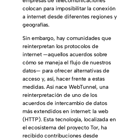
empresas de telecomunicaciones
colocan para imposibilitar la conexión
a internet desde diferentes regiones y
geografías.
Sin embargo, hay comunidades que
reinterpretan los protocolos de
internet —aquellos acuerdos sobre
cómo se maneja el flujo de nuestros
datos— para ofrecer alternativas de
acceso y, así, hacer frente a estas
medidas. Así nace WebTunnel, una
reinterpretación de uno de los
acuerdos de intercambio de datos
más extendidos en internet: la web
(HTTP). Esta tecnología, localizada en
el ecosistema del proyecto Tor, ha
recibido contribuciones desde