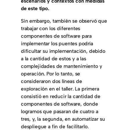
escenarios y contextos con medidas
de este tipo.
Sin embargo, también se observó que
trabajar con los diferentes
componentes de software para
implementar los puentes podría
dificultar su implementación, debido
a la cantidad de estos y a las
complejidades de mantenimiento y
operación. Por lo tanto, se
consideraron dos líneas de
exploración en el taller. La primera
consistió en reducir la cantidad de
componentes de software, donde
logramos que pasaran de cuatro a
tres, y, la segunda, en automatizar su
despliegue a fin de facilitarlo.