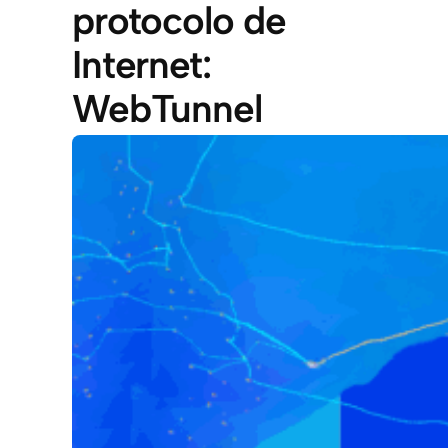
protocolo de
Internet:
WebTunnel