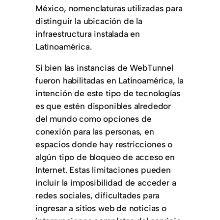
México, nomenclaturas utilizadas para
distinguir la ubicación de la
infraestructura instalada en
Latinoamérica.
Si bien las instancias de WebTunnel
fueron habilitadas en Latinoamérica, la
intención de este tipo de tecnologías
es que estén disponibles alrededor
del mundo como opciones de
conexión para las personas, en
espacios donde hay restricciones o
algún tipo de bloqueo de acceso en
Internet. Estas limitaciones pueden
incluir la imposibilidad de acceder a
redes sociales, dificultades para
ingresar a sitios web de noticias o