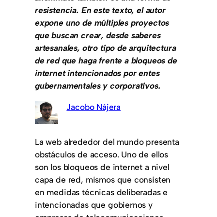
resistencia. En este texto, el autor
expone uno de múltiples proyectos
que buscan crear, desde saberes
artesanales, otro tipo de arquitectura
de red que haga frente a bloqueos de
internet intencionados por entes
gubernamentales y corporativos.
Jacobo Nájera
La web alrededor del mundo presenta
obstáculos de acceso. Uno de ellos
son los bloqueos de internet a nivel
capa de red, mismos que consisten
en medidas técnicas deliberadas e
intencionadas que gobiernos y