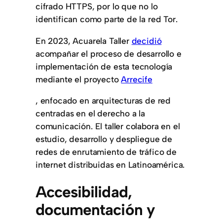
cifrado HTTPS, por lo que no lo
identifican como parte de la red Tor.
En 2023, Acuarela Taller
decidió
acompañar el proceso de desarrollo e
implementación de esta tecnología
mediante el proyecto
Arrecife
, enfocado en arquitecturas de red
centradas en el derecho a la
comunicación. El taller colabora en el
estudio, desarrollo y despliegue de
redes de enrutamiento de tráfico de
internet distribuidas en Latinoamérica.
Accesibilidad,
documentación y