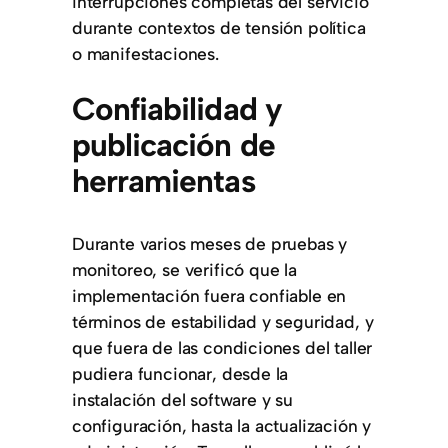
interrupciones completas del servicio
durante contextos de tensión política
o manifestaciones.
Confiabilidad y
publicación de
herramientas
Durante varios meses de pruebas y
monitoreo, se verificó que la
implementación fuera confiable en
términos de estabilidad y seguridad, y
que fuera de las condiciones del taller
pudiera funcionar, desde la
instalación del software y su
configuración, hasta la actualización y