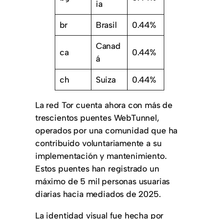
ia
br
Brasil
0.44%
Canad
ca
0.44%
á
ch
Suiza
0.44%
La red Tor cuenta ahora con más de
trescientos puentes WebTunnel,
operados por una comunidad que ha
contribuido voluntariamente a su
implementación y mantenimiento.
Estos puentes han registrado un
máximo de 5 mil personas usuarias
diarias hacia mediados de 2025.
La identidad visual fue hecha por