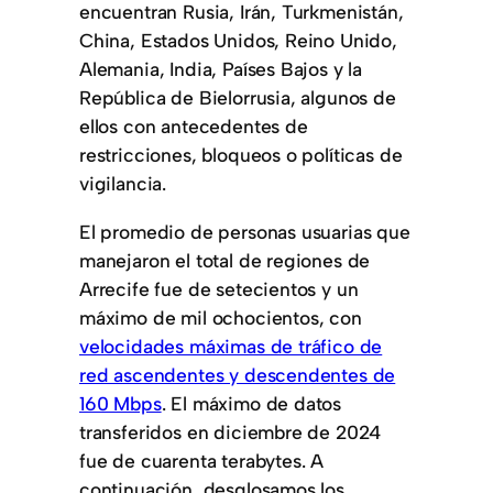
encuentran Rusia, Irán, Turkmenistán,
China, Estados Unidos, Reino Unido,
Alemania, India, Países Bajos y la
República de Bielorrusia, algunos de
ellos con antecedentes de
restricciones, bloqueos o políticas de
vigilancia.
El promedio de personas usuarias que
manejaron el total de regiones de
Arrecife fue de setecientos y un
máximo de mil ochocientos, con
velocidades máximas de tráfico de
red ascendentes y descendentes de
160 Mbps
. El máximo de datos
transferidos en diciembre de 2024
fue de cuarenta terabytes. A
continuación, desglosamos los