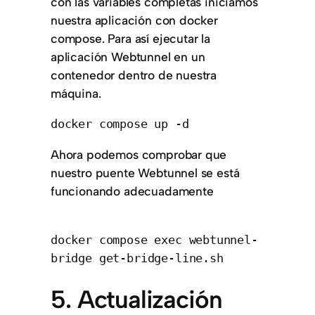
con las variables completas iniciamos
nuestra aplicación con docker
compose. Para así ejecutar la
aplicación Webtunnel en un
contenedor dentro de nuestra
máquina.
docker compose up -d
Ahora podemos comprobar que
nuestro puente Webtunnel se está
funcionando adecuadamente
docker compose exec webtunnel-
5. Actualización