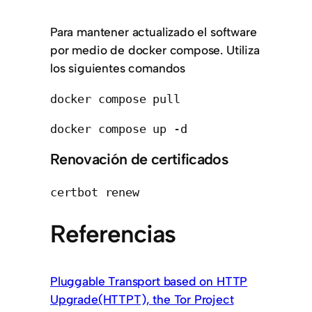
Para mantener actualizado el software
por medio de docker compose. Utiliza
los siguientes comandos
docker compose pull
Renovación de certificados
certbot renew
Referencias
Pluggable Transport based on HTTP
Upgrade(HTTPT), the Tor Project