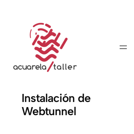
Instalación de
Webtunnel