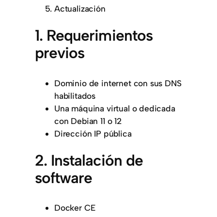
Actualización
1. Requerimientos
previos
Dominio de internet con sus DNS
habilitados
Una máquina virtual o dedicada
con Debian 11 o 12
Dirección IP pública
2. Instalación de
software
Docker CE