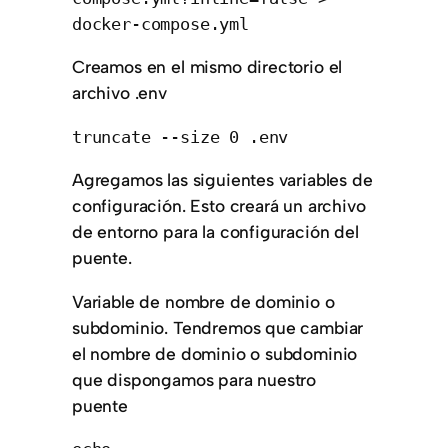
docker-compose.yml
Creamos en el mismo directorio el
archivo .env
truncate --size 0 .env
Agregamos las siguientes variables de
configuración. Esto creará un archivo
de entorno para la configuración del
puente.
Variable de nombre de dominio o
subdominio. Tendremos que cambiar
el nombre de dominio o subdominio
que dispongamos para nuestro
puente