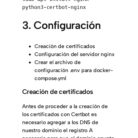
python3-certbot-nginx
3. Configuración
Creación de certificados
Configuración del servidor nginx
Crear el archivo de
configuración .env para docker-
compose.yml
Creación de certificados
Antes de proceder a la creación de
los certificados con Certbot es
necesario agregar a los DNS de
nuestro dominio el registro A