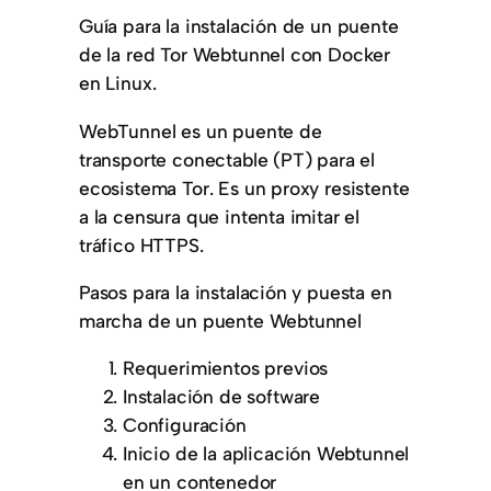
Guía para la instalación de un puente
de la red Tor Webtunnel con Docker
en Linux.
WebTunnel es un puente de
transporte conectable (PT) para el
ecosistema Tor. Es un proxy resistente
a la censura que intenta imitar el
tráfico HTTPS.
Pasos para la instalación y puesta en
marcha de un puente Webtunnel
Requerimientos previos
Instalación de software
Configuración
Inicio de la aplicación Webtunnel
en un contenedor