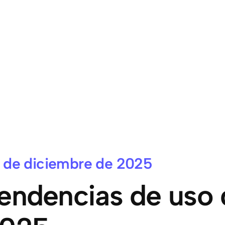
 de diciembre de 2025
endencias de uso d