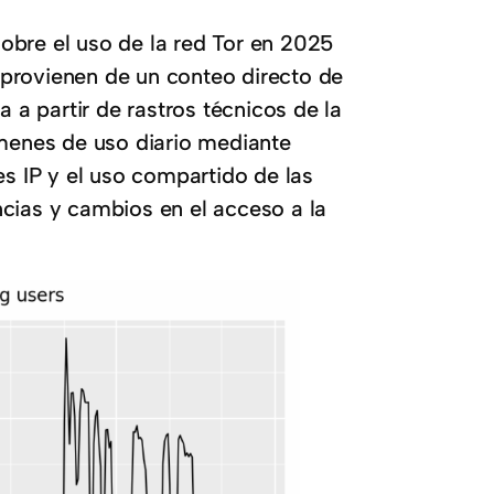
obre el uso de la red Tor en 2025
o provienen de un conteo directo de
a a partir de rastros técnicos de la
úmenes de uso diario mediante
es IP y el uso compartido de las
cias y cambios en el acceso a la