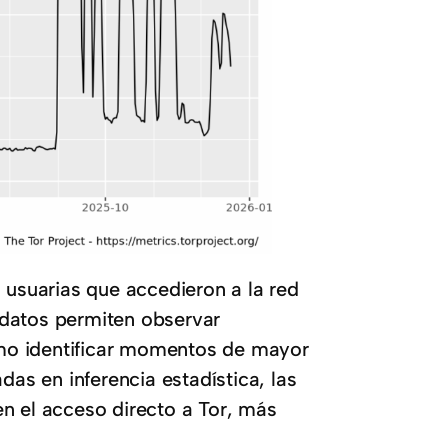
 usuarias que accedieron a la red
 datos permiten observar
como identificar momentos de mayor
das en inferencia estadística, las
n el acceso directo a Tor, más