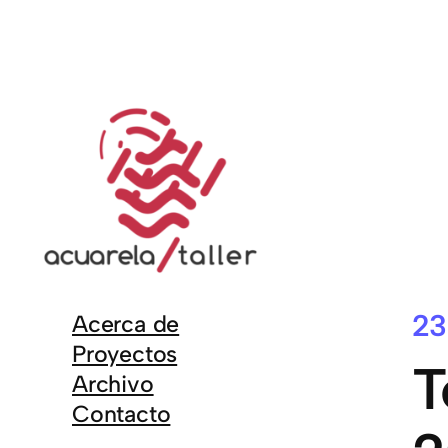
23
Acerca de
Proyectos
T
Archivo
Contacto