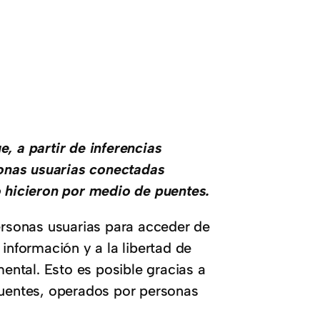
, a partir de inferencias
rsonas usuarias conectadas
o hicieron por medio de puentes.
personas usuarias para acceder de
información y a la libertad de
mental. Esto es posible gracias a
uentes, operados por personas