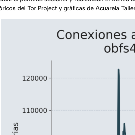
óricos del Tor Project y gráficas de Acuarela Taller