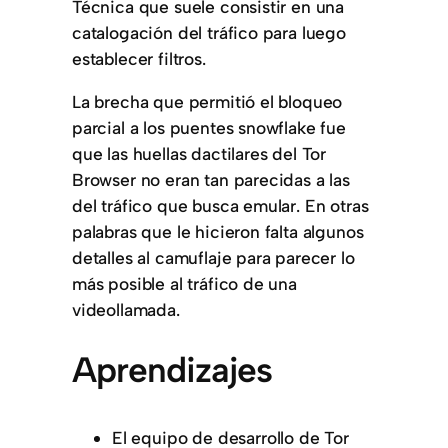
Técnica que suele consistir en una
catalogación del tráfico para luego
establecer filtros.
La brecha que permitió el bloqueo
parcial a los puentes snowflake fue
que las huellas dactilares del Tor
Browser no eran tan parecidas a las
del tráfico que busca emular. En otras
palabras que le hicieron falta algunos
detalles al camuflaje para parecer lo
más posible al tráfico de una
videollamada.
Aprendizajes
El equipo de desarrollo de Tor