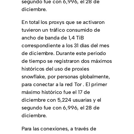
segundo fue con 6,996, el 28 de
diciembre.
En total los proxys que se activaron
tuvieron un tráfico consumido de
ancho de banda de 1,4 TiB
correspondiente a los 31 días del mes
de diciembre. Durante este periodo
de tiempo se registraron dos máximos
históricos del uso de proxies
snowflake, por personas globalmente,
para conectar a la red Tor . El primer
máximo histórico fue el 17 de
diciembre con 5,224 usuarias y el
segundo fue con 6,996, el 28 de
diciembre.
Para las conexiones, a través de