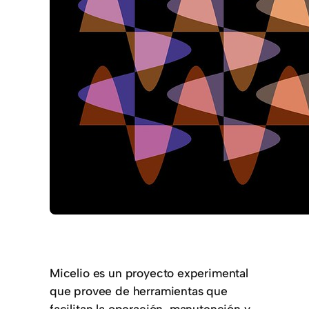
Micelio es un proyecto experimental
que provee de herramientas que
facilitan la operación, manutención y