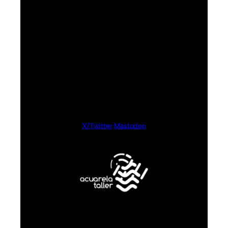
X/Twitter
Mastodon