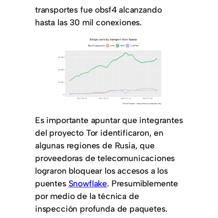
transportes fue obsf4 alcanzando
hasta las 30 mil conexiones.
Es importante apuntar que integrantes
del proyecto Tor identificaron, en
algunas regiones de Rusia, que
proveedoras de telecomunicaciones
lograron bloquear los accesos a los
puentes
Snowflake
. Presumiblemente
por medio de la técnica de
inspección profunda de paquetes.