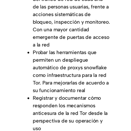
de las personas usuarias, frente a
acciones sistemáticas de
bloqueo, inspección y monitoreo.
Con una mayor cantidad
emergente de puertas de acceso
a la red
Probar las herramientas que
permiten un despliegue
automático de proxys snowflake
como infraestructura para la red
Tor. Para mejorarlas de acuerdo a
su funcionamiento real
Registrar y documentar cómo
responden los mecanismos
anticesura de la red Tor desde la
perspectiva de su operación y
uso