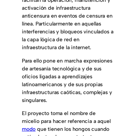
activación de infraestructura
anticensura en eventos de censura en
línea. Particularmente en aquellas
interferencias y bloqueos vinculados a
la capa lógica de red en
infraestructura de la internet.
Para ello pone en marcha expresiones
de artesanía tecnológica y de sus
oficios ligadas a aprendizajes
latinoamericanos y de sus propias
infraestructuras caóticas, complejas y
singulares.
El proyecto toma el nombre de
micelio para hacer referencia a aquel
modo
que tienen los hongos cuando