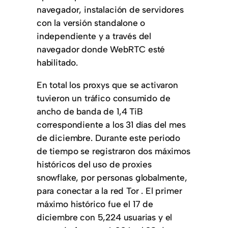
navegador, instalación de servidores
con la versión standalone o
independiente y a través del
navegador donde WebRTC esté
habilitado.
En total los proxys que se activaron
tuvieron un tráfico consumido de
ancho de banda de 1,4 TiB
correspondiente a los 31 días del mes
de diciembre. Durante este periodo
de tiempo se registraron dos máximos
históricos del uso de proxies
snowflake, por personas globalmente,
para conectar a la red Tor . El primer
máximo histórico fue el 17 de
diciembre con 5,224 usuarias y el