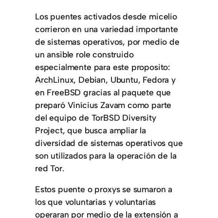
Los puentes activados desde micelio
corrieron en una variedad importante
de sistemas operativos, por medio de
un ansible role construido
especialmente para este proposito:
ArchLinux, Debian, Ubuntu, Fedora y
en FreeBSD gracias al paquete que
preparó Vinícius Zavam como parte
del equipo de TorBSD Diversity
Project, que busca ampliar la
diversidad de sistemas operativos que
son utilizados para la operación de la
red Tor.
Estos puente o proxys se sumaron a
los que voluntarias y voluntarias
operaran por medio de la extensión a