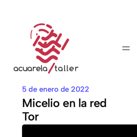
5 de enero de 2022
Micelio en la red
Tor