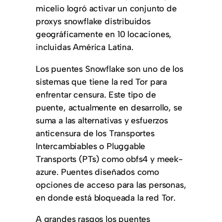
micelio logró activar un conjunto de
proxys snowflake distribuidos
geográficamente en 10 locaciones,
incluidas América Latina.
Los puentes Snowflake son uno de los
sistemas que tiene la red Tor para
enfrentar censura. Este tipo de
puente, actualmente en desarrollo, se
suma a las alternativas y esfuerzos
anticensura de los Transportes
Intercambiables o Pluggable
Transports (PTs) como obfs4 y meek-
azure. Puentes diseñados como
opciones de acceso para las personas,
en donde está bloqueada la red Tor.
A grandes rasgos los puentes