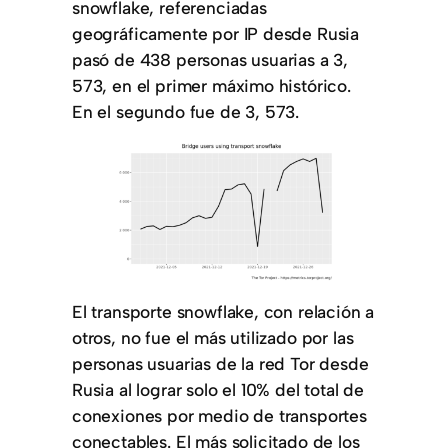
snowflake, referenciadas
geográficamente por IP desde Rusia
pasó de 438 personas usuarias a 3,
573, en el primer máximo histórico.
En el segundo fue de 3, 573.
El transporte snowflake, con relación a
otros, no fue el más utilizado por las
personas usuarias de la red Tor desde
Rusia al lograr solo el 10% del total de
conexiones por medio de transportes
conectables. El más solicitado de los