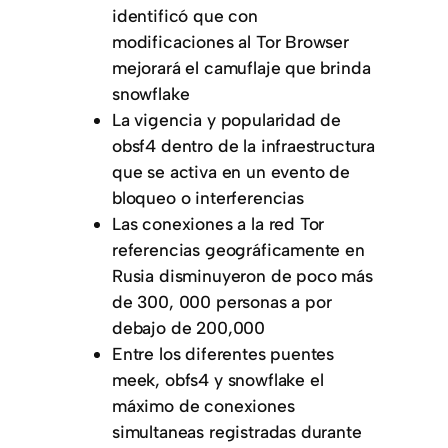
identificó que con
modificaciones al Tor Browser
mejorará el camuflaje que brinda
snowflake
La vigencia y popularidad de
obsf4 dentro de la infraestructura
que se activa en un evento de
bloqueo o interferencias
Las conexiones a la red Tor
referencias geográficamente en
Rusia disminuyeron de poco más
de 300, 000 personas a por
debajo de 200,000
Entre los diferentes puentes
meek, obfs4 y snowflake el
máximo de conexiones
simultaneas registradas durante