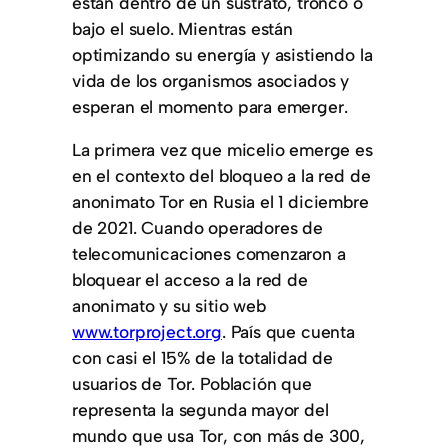
están dentro de un sustrato, tronco o
bajo el suelo. Mientras están
optimizando su energía y asistiendo la
vida de los organismos asociados y
esperan el momento para emerger.
La primera vez que micelio emerge es
en el contexto del bloqueo a la red de
anonimato Tor en Rusia el 1 diciembre
de 2021. Cuando operadores de
telecomunicaciones comenzaron a
bloquear el acceso a la red de
anonimato y su sitio web
www.torproject.org
. País que cuenta
con casi el 15% de la totalidad de
usuarios de Tor. Población que
representa la segunda mayor del
mundo que usa Tor, con más de 300,