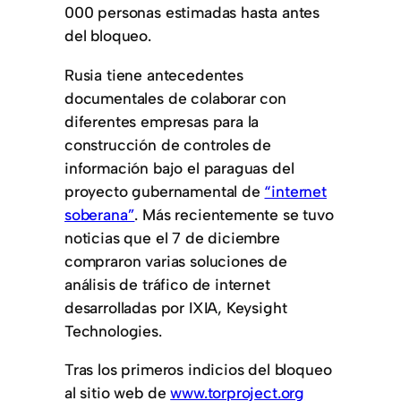
000 personas estimadas hasta antes
del bloqueo.
Rusia tiene antecedentes
documentales de colaborar con
diferentes empresas para la
construcción de controles de
información bajo el paraguas del
proyecto gubernamental de
“internet
soberana”
. Más recientemente se tuvo
noticias que el 7 de diciembre
compraron varias soluciones de
análisis de tráfico de internet
desarrolladas por IXIA, Keysight
Technologies.
Tras los primeros indicios del bloqueo
al sitio web de
www.torproject.org