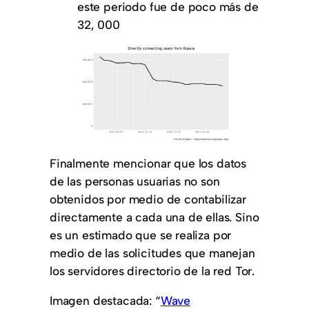
este periodo fue de poco más de
32, 000
Finalmente mencionar que los datos
de las personas usuarias no son
obtenidos por medio de contabilizar
directamente a cada una de ellas. Sino
es un estimado que se realiza por
medio de las solicitudes que manejan
los servidores directorio de la red Tor.
Imagen destacada: “
Wave