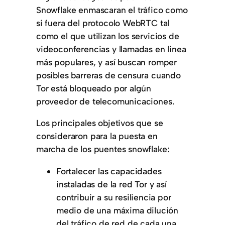
Snowflake enmascaran el tráfico como
si fuera del protocolo WebRTC tal
como el que utilizan los servicios de
videoconferencias y llamadas en linea
más populares, y así buscan romper
posibles barreras de censura cuando
Tor está bloqueado por algún
proveedor de telecomunicaciones.
Los principales objetivos que se
consideraron para la puesta en
marcha de los puentes snowflake:
Fortalecer las capacidades
instaladas de la red Tor y así
contribuir a su resiliencia por
medio de una máxima dilución
del tráfico de red de cada una